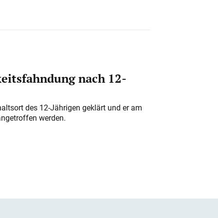
eitsfahndung nach 12-
altsort des 12-Jährigen geklärt und er am
angetroffen werden.