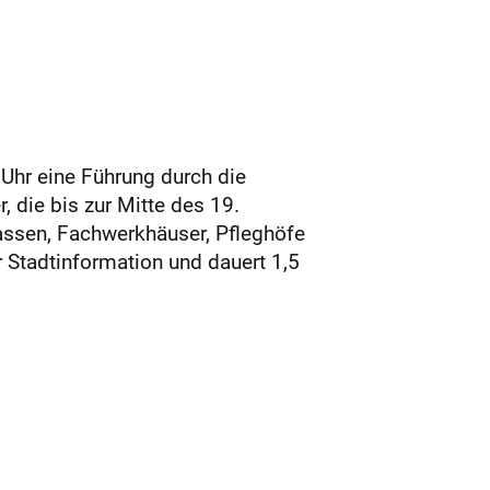
 Uhr eine Führung durch die
 die bis zur Mitte des 19.
gassen, Fachwerkhäuser, Pfleghöfe
r Stadtinformation und dauert 1,5