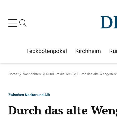
Teckbotenpokal
Kirchheim
Ru
Home
Nachrichten
Rund um die Teck
Durch das alte Wengertervi
Zwischen Neckar und Alb
Durch das alte Weng