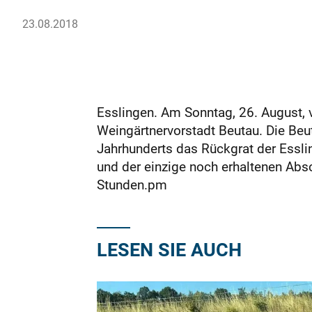
23.08.2018
Esslingen. Am Sonntag, 26. August, 
Weingärtnervorstadt Beutau. Die Beut
Jahrhunderts das Rückgrat der Essli
und der einzige noch erhaltenen Absc
Stunden.pm
LESEN SIE AUCH