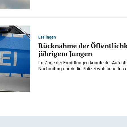
Esslingen
Rücknahme der Öffentlichk
jährigem Jungen
Im Zuge der Ermittlungen konnte der Aufenth
Nachmittag durch die Polizei wohlbehalten 