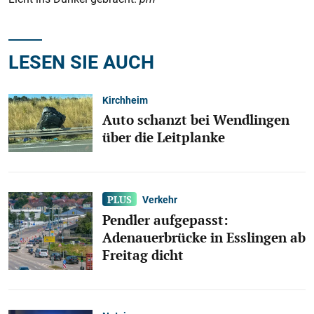
LESEN SIE AUCH
Kirchheim
Auto schanzt bei Wendlingen
über die Leitplanke
Verkehr
Pendler aufgepasst:
Adenauerbrücke in Esslingen ab
Freitag dicht