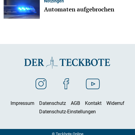
Notzingen
Automaten aufgebrochen
Impressum
Datenschutz
AGB
Kontakt
Widerruf
Datenschutz-Einstellungen
© Teckbote Online