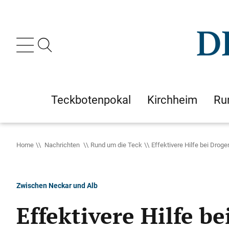
Teckbotenpokal
Kirchheim
Ru
Home
Nachrichten
Rund um die Teck
Effektivere Hilfe bei Drog
Zwischen Neckar und Alb
Effektivere Hilfe b