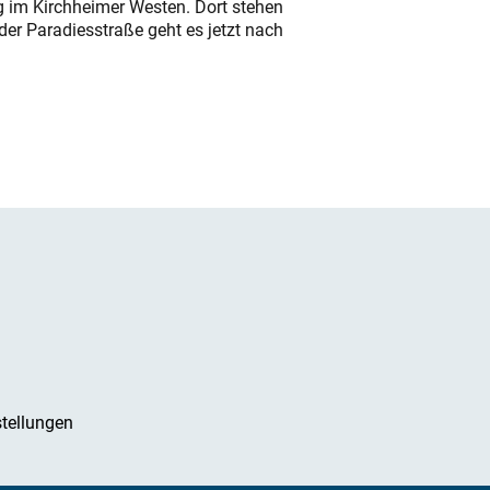
ung im Kirchheimer Westen. Dort stehen
der Paradiesstraße geht es jetzt nach
tellungen