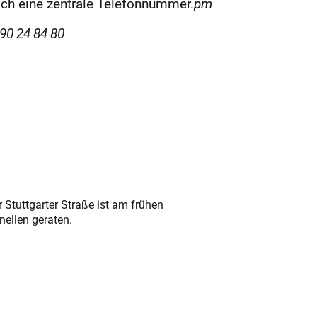
och eine zentrale Telefonnummer.
pm
90 24 84 80
 Stuttgarter Straße ist am frühen
nellen geraten.