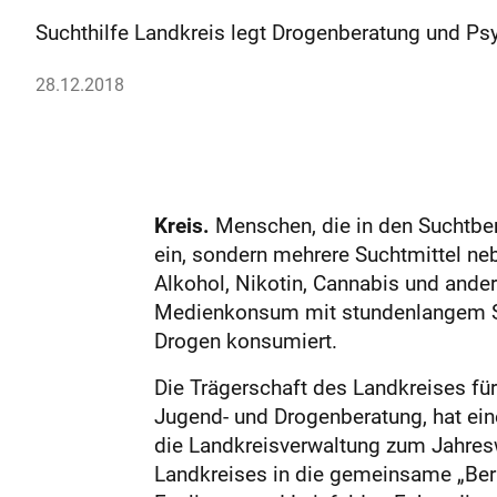
Suchthilfe Landkreis legt Drogenberatung und Ps
28.12.2018
Kreis.
Menschen, die in den Suchtbe
ein, sondern mehrere Suchtmittel neb
Alkohol, Nikotin, Cannabis und and
Medienkonsum mit stundenlangem Surf
Drogen konsumiert.
Die Trägerschaft des Landkreises für
Jugend- und Drogenberatung, hat eine
die Landkreisverwaltung zum Jahres
Landkreises in die gemeinsame „Bera