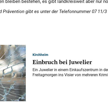
n bleiben bestehen, es gibt landkreisweit aber nur n
d Prävention gibt es unter der Telefonnummer 07 11/3 
Kirchheim
Einbruch bei Juwelier
Ein Juwelier in einem Einkaufszentrum in der
Freitagmorgen ins Visier von mehreren Krimi