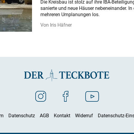
Die Kreisbau ist stolz auf ihre IBA-Beteilig
sanierte und neue Häuser nebeneinander. In 
mehreren Umplanungen los.
Iris Häfner
um
Datenschutz
AGB
Kontakt
Widerruf
Datenschutz-Eins