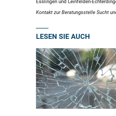
Esslingen und Leinfelden-Echterdinge
Kontakt zur Beratungsstelle Sucht un
LESEN SIE AUCH