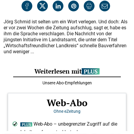
Jörg Schmid ist selten um ein Wort verlegen. Und doch: Als
er vor zwei Wochen die Zeitung aufschlug, sagt er, habe es
ihm die Sprache verschlagen. Die Nachricht von der
jüngsten Initiative im Landratsamt, die unter dem Titel
„Wirtschaftsfreundlicher Landkreis“ schnelle Bauverfahren
und weniger ...