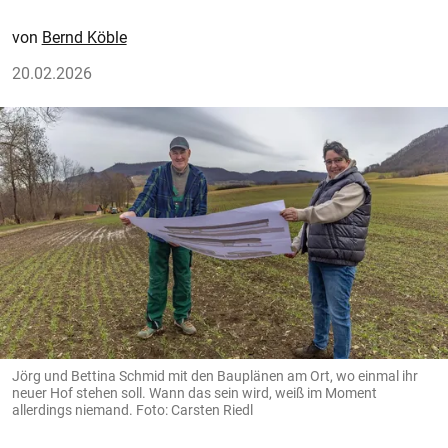
Bernd Köble
20.02.2026
Jörg und Bettina Schmid mit den Bauplänen am Ort, wo einmal ihr
neuer Hof stehen soll. Wann das sein wird, weiß im Moment
allerdings niemand. Foto: Carsten Riedl