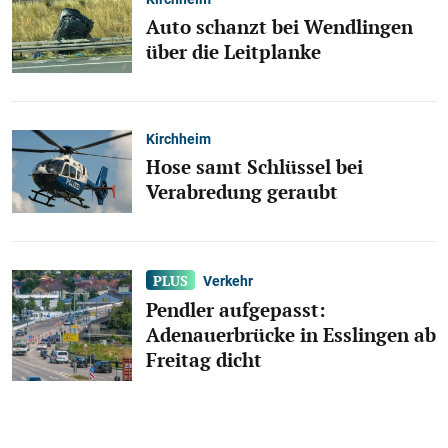
Auto schanzt bei Wendlingen
über die Leitplanke
Kirchheim
Hose samt Schlüssel bei
Verabredung geraubt
Verkehr
Pendler aufgepasst:
Adenauerbrücke in Esslingen ab
Freitag dicht