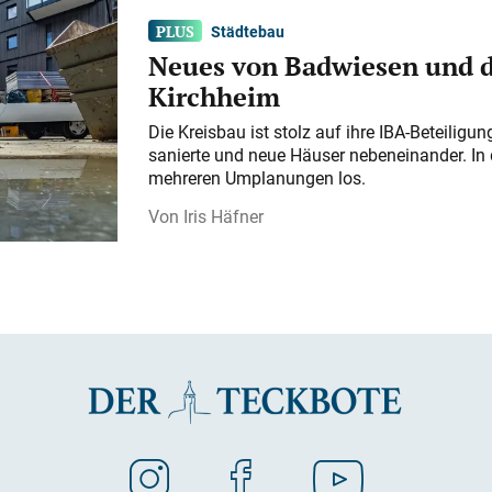
Städtebau
Neues von Badwiesen und d
Kirchheim
Die Kreisbau ist stolz auf ihre IBA-Beteilig
sanierte und neue Häuser nebeneinander. In 
mehreren Umplanungen los.
Iris Häfner