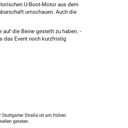
s­torischen U-Boot-Motor aus dem
chbarschaft umschauen. Auch die
 auf die Beine gestellt zu haben. ­
 das Event noch kurzfristig
 Stuttgarter Straße ist am frühen
nellen geraten.