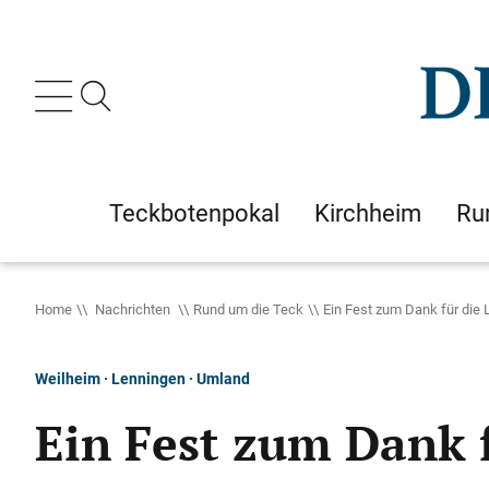
Teckbotenpokal
Kirchheim
Ru
Home
Nachrichten
Rund um die Teck
Ein Fest zum Dank für die L
Weilheim · Lenningen · Umland
Ein Fest zum Dank f