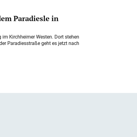
em Paradiesle in
ung im Kirchheimer Westen. Dort stehen
der Paradiesstraße geht es jetzt nach