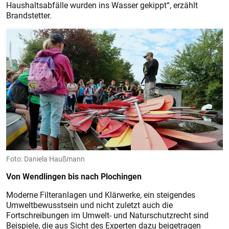
Haushaltsabfälle wurden ins Wasser gekippt“, erzählt
Brandstetter.
Foto: Daniela Haußmann
Von Wendlingen bis nach Plochingen
Moderne Filteranlagen und Klärwerke, ein steigendes
Umweltbewusstsein und nicht zuletzt auch die
Fortschreibungen im Umwelt- und Naturschutzrecht sind
Beispiele, die aus Sicht des Experten dazu beigetragen