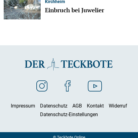
Kirchheim
Einbruch bei Juwelier
Impressum
Datenschutz
AGB
Kontakt
Widerruf
Datenschutz-Einstellungen
© Teckbote Online