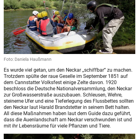
Foto: Daniela Haußmann
Es wurde viel getan, um den Neckar „schiffbar“ zu machen.
Trotzdem spülte der raue Geselle im September 1851 auf
dem Cannstatter Volksfest einige Zelte davon. 1920
beschloss die Deutsche Nationalversammlung, den Neckar
zur Großwasserstraße auszubauen. Schleusen, Wehre,
steinerne Ufer und eine Tieferlegung des Flussbettes sollten
den Neckar laut Harald Brandstetter in seinem Bett halten.
All diese Maßnahmen haben laut dem Guide dazu geführt,
dass die Auenlandschaft am Neckar verschwunden ist und
mit ihr Lebensräume für viele Pflanzen und Tiere.