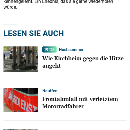
kennengelernt. Ein Erlebnis, das sie gerne wiederholen
würde.
LESEN SIE AUCH
Hochsommer
Wie Kirchheim gegen die Hitze
angeht
Neuffen
Frontalunfall mit verletztem
Motorradfahrer