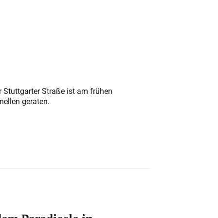
 Stuttgarter Straße ist am frühen
nellen geraten.