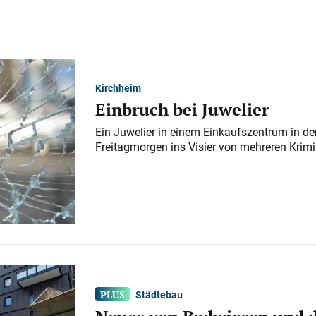
Kirchheim
Einbruch bei Juwelier
Ein Juwelier in einem Einkaufszentrum in der
Freitagmorgen ins Visier von mehreren Krimi
Städtebau