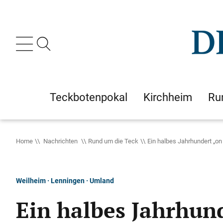
Teckbotenpokal
Kirchheim
Ru
Home
Nachrichten
Rund um die Teck
Ein halbes Jahrhundert „on 
Weilheim · Lenningen · Umland
Ein halbes Jahrhund