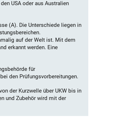
 den USA oder aus Australien
sse (A). Die Unterschiede liegen in
istungsbereichen.
malig auf der Welt ist. Mit dem
and erkannt werden. Eine
ngsbehörde für
bei den Prüfungsvorbereitungen.
 von der Kurzwelle über UKW bis in
en und Zubehör wird mit der