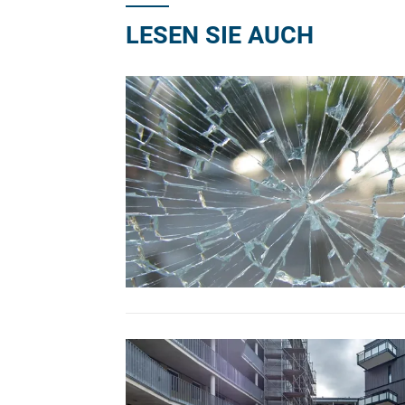
LESEN SIE AUCH