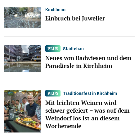
Kirchheim
Einbruch bei Juwelier
Städtebau
Neues von Badwiesen und dem
Paradiesle in Kirchheim
Traditionsfest in Kirchheim
Mit leichten Weinen wird
schwer gefeiert – was auf dem
Weindorf los ist an diesem
Wochenende