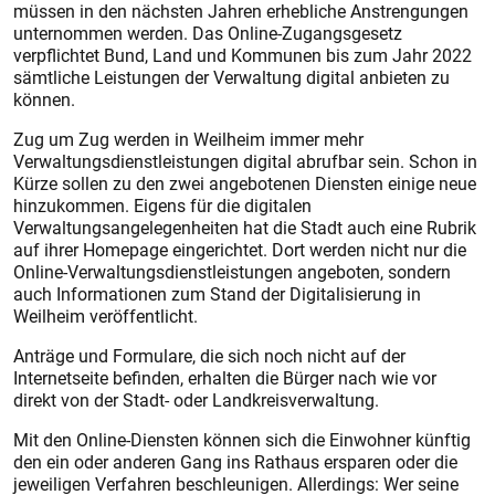
müssen in den nächsten Jahren erhebliche Anstrengungen
unternommen werden. Das Online-Zugangsgesetz
verpflichtet Bund, Land und Kommunen bis zum Jahr 2022
sämtliche Leistungen der Verwaltung digital anbieten zu
können.
Zug um Zug werden in Weilheim immer mehr
Verwaltungsdienstleistungen digital abrufbar sein. Schon in
Kürze sollen zu den zwei angebotenen Diensten einige neue
hinzukommen. Eigens für die digitalen
Verwaltungsangelegenheiten hat die Stadt auch eine Rubrik
auf ihrer Homepage eingerichtet. Dort werden nicht nur die
Online-Verwaltungsdienstleistungen angeboten, sondern
auch Informationen zum Stand der Digitalisierung in
Weilheim veröffentlicht.
Anträge und Formulare, die sich noch nicht auf der
Internetseite befinden, erhalten die Bürger nach wie vor
direkt von der Stadt- oder Landkreisverwaltung.
Mit den Online-Diensten können sich die Einwohner künftig
den ein oder anderen Gang ins Rathaus ersparen oder die
jeweiligen Verfahren beschleunigen. Allerdings: Wer seine