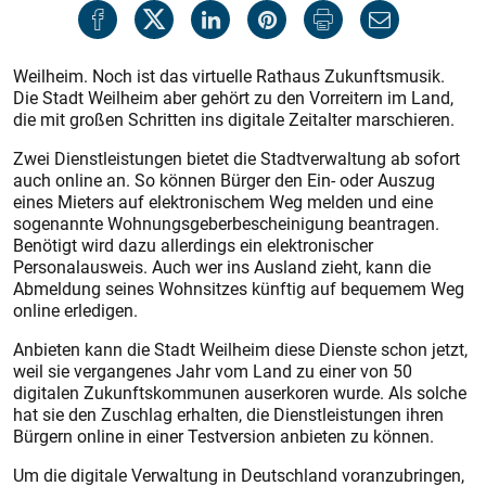
Weilheim. Noch ist das virtuelle Rathaus Zukunftsmusik.
Die Stadt Weilheim aber gehört zu den Vorreitern im Land,
die mit großen Schritten ins digitale Zeitalter marschieren.
Zwei Dienstleistungen bietet die Stadtverwaltung ab sofort
auch online an. So können Bürger den Ein- oder Auszug
eines Mieters auf elektronischem Weg melden und eine
sogenannte Wohnungsgeberbescheinigung beantragen.
Benötigt wird dazu allerdings ein elektronischer
Personalausweis. Auch wer ins Ausland zieht, kann die
Abmeldung seines Wohnsitzes künftig auf bequemem Weg
online erledigen.
Anbieten kann die Stadt Weilheim diese Dienste schon jetzt,
weil sie vergangenes Jahr vom Land zu einer von 50
digitalen Zukunftskommunen auserkoren wurde. Als solche
hat sie den Zuschlag erhalten, die Dienstleistungen ihren
Bürgern online in einer Testversion anbieten zu können.
Um die digitale Verwaltung in Deutschland voranzubringen,