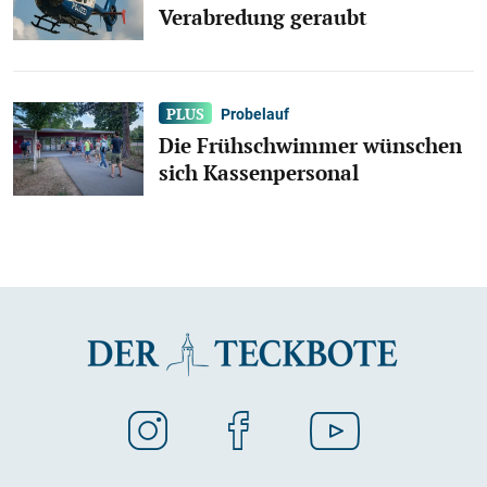
Verabredung geraubt
Probelauf
Die Frühschwimmer wünschen
sich Kassenpersonal