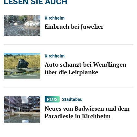
LESEN SIE AUCH
Kirchheim
Einbruch bei Juwelier
Kirchheim
Auto schanzt bei Wendlingen
über die Leitplanke
Städtebau
Neues von Badwiesen und dem
Paradiesle in Kirchheim