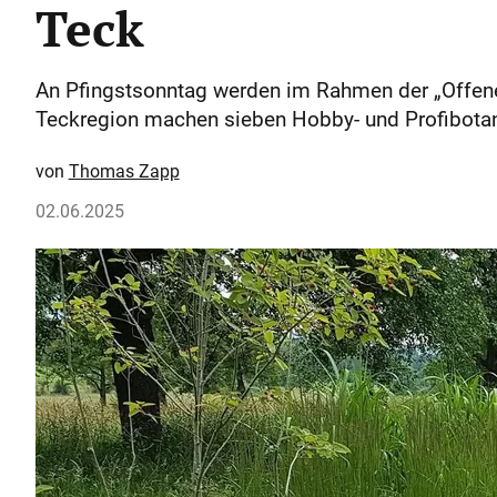
Teck
An Pfingstsonntag werden im Rahmen der „Offenen 
Teckregion machen sieben Hobby- und Profibotan
Thomas Zapp
02.06.2025