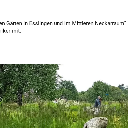
Gärten in Esslingen und im Mittleren Neckarraum“ di
iker mit.