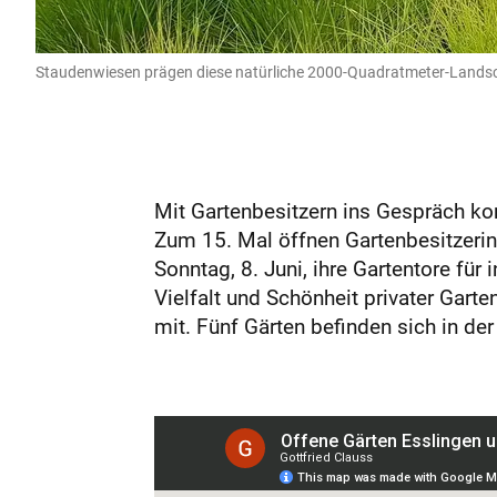
Staudenwiesen prägen diese natürliche 2000-Quadratmeter-Landsch
Mit Gartenbesitzern ins Gespräch ko
Zum 15. Mal öffnen Gartenbesitzerin
Sonntag, 8. Juni, ihre Gartentore für
Vielfalt und Schönheit privater Gar
mit. Fünf Gärten befinden sich in der