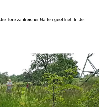
e Tore zahlreicher Gärten geöffnet. In der