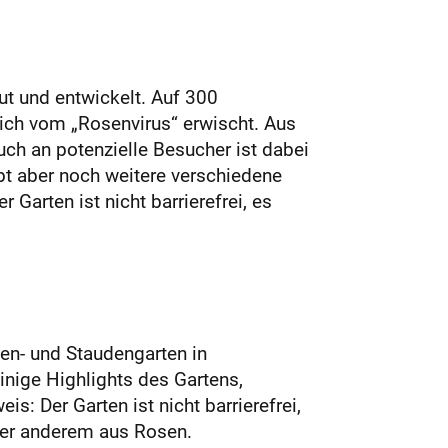
t und entwickelt. Auf 300
ich vom „Rosenvirus“ erwischt. Aus
ch an potenzielle Besucher ist dabei
bt aber noch weitere verschiedene
 Garten ist nicht barrierefrei, es
en- und Staudengarten in
inige Highlights des Gartens,
s: Der Garten ist nicht barrierefrei,
nter anderem aus Rosen.