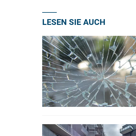
LESEN SIE AUCH