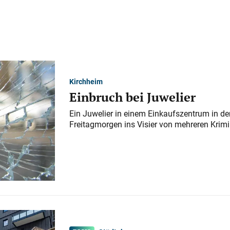
Kirchheim
Einbruch bei Juwelier
Ein Juwelier in einem Einkaufszentrum in der
Freitagmorgen ins Visier von mehreren Krimi