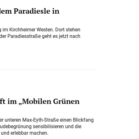
em Paradiesle in
ung im Kirchheimer Westen. Dort stehen
der Paradiesstraße geht es jetzt nach
ft im „Mobilen Grünen
der unteren Max-Eyth-Straße einen Blickfang
udebegrünung sensibilisieren und die
r und erlebbar machen.