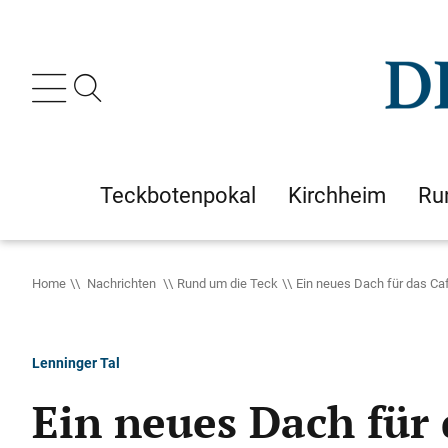
Teckbotenpokal
Kirchheim
Ru
Home
Nachrichten
Rund um die Teck
Ein neues Dach für das Ca
Lenninger Tal
Ein neues Dach für 