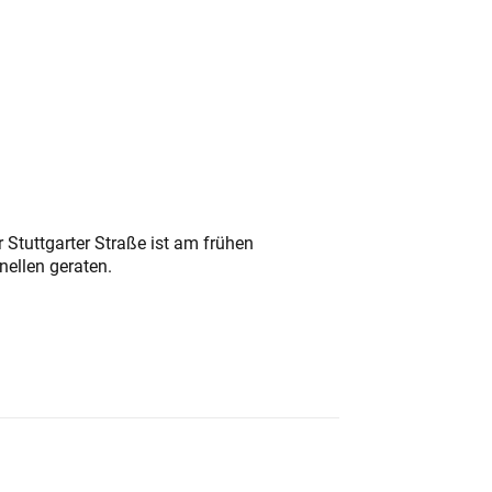
 Stuttgarter Straße ist am frühen
nellen geraten.