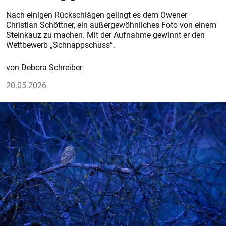
Nach einigen Rückschlägen gelingt es dem Owener
Christian Schöttner, ein außergewöhnliches Foto von einem
Steinkauz zu machen. Mit der Aufnahme gewinnt er den
Wettbewerb „Schnappschuss“.
Debora Schreiber
20.05.2026