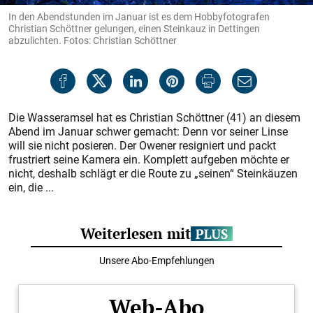
In den Abendstunden im Januar ist es dem Hobbyfotografen
Christian Schöttner gelungen, einen Steinkauz in Dettingen
abzulichten. Fotos: Christian Schöttner
Die Wasseramsel hat es Christian Schöttner (41) an diesem
Abend im Januar schwer gemacht: Denn vor seiner Linse
will sie nicht posieren. Der Owener resigniert und packt
frustriert seine Kamera ein. Komplett aufgeben möchte er
nicht, deshalb schlägt er die Route zu „seinen“ Steinkäuzen
ein, die ...