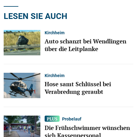
LESEN SIE AUCH
Kirchheim
Auto schanzt bei Wendlingen
über die Leitplanke
Kirchheim
Hose samt Schlüssel bei
Verabredung geraubt
Probelauf
Die Frühschwimmer wünschen
sich Kassenpersonal