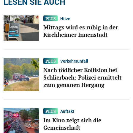
LESEN SIE AUCH
Hitze
Mittags wird es ruhig in der
Kirchheimer Innenstadt
Verkehrsunfall
Nach tödlicher Kollision bei
Schlierbach: Polizei ermittelt
zum genauen Hergang
Auftakt
Im Kino zeigt sich die
Gemeinschaft