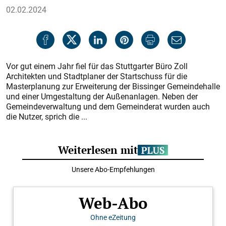
02.02.2024
Vor gut einem Jahr fiel für das Stuttgarter Büro Zoll
Architekten und Stadtplaner der Startschuss für die
Masterplanung zur Erweiterung der Bissinger Gemeindehalle
und einer Umgestaltung der Außenanlagen. Neben der
Gemeindeverwaltung und dem Gemeinderat wurden auch
die Nutzer, sprich die ...