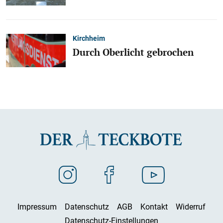
Kirchheim
Durch Oberlicht gebrochen
Impressum
Datenschutz
AGB
Kontakt
Widerruf
Datenschutz-Einstellungen