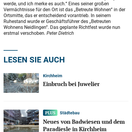
werde, und ich merke es auch.“ Eines seiner großen
Vermächtnisse für den Ort ist das „Betreute Wohnen“ in der
Ortsmitte, das er entscheidend vorantrieb. In seinem
Ruhestand wurde er Geschäftsführer des „Betreuten
Wohnens Neidlingen“. Das geplante Richtfest wurde nun
erstmal verschoben.
Peter Dietrich
LESEN SIE AUCH
Kirchheim
Einbruch bei Juwelier
Städtebau
Neues von Badwiesen und dem
Paradiesle in Kirchheim