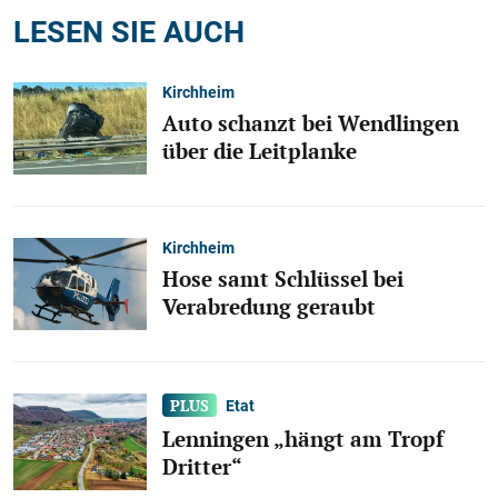
LESEN SIE AUCH
Kirchheim
Auto schanzt bei Wendlingen
über die Leitplanke
Kirchheim
Hose samt Schlüssel bei
Verabredung geraubt
Etat
Lenningen „hängt am Tropf
Dritter“