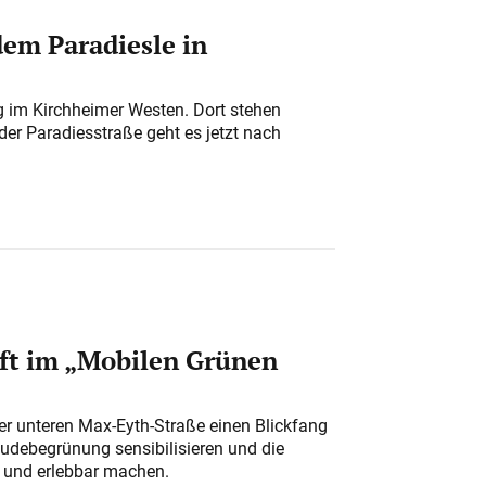
em Paradiesle in
ung im Kirchheimer Westen. Dort stehen
der Paradiesstraße geht es jetzt nach
ft im „Mobilen Grünen
der unteren Max-Eyth-Straße einen Blickfang
udebegrünung sensibilisieren und die
r und erlebbar machen.