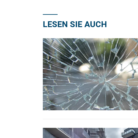
LESEN SIE AUCH