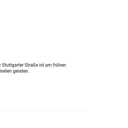
 Stuttgarter Straße ist am frühen
nellen geraten.