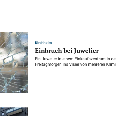
Kirchheim
Einbruch bei Juwelier
Ein Juwelier in einem Einkaufszentrum in der
Freitagmorgen ins Visier von mehreren Krimi