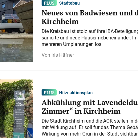
Städtebau
Neues von Badwiesen und d
Kirchheim
Die Kreisbau ist stolz auf ihre IBA-Beteilig
sanierte und neue Häuser nebeneinander. In 
mehreren Umplanungen los.
Iris Häfner
Hitzeaktionsplan
Abkühlung mit Lavendeldu
Zimmer“ in Kirchheim
Die Stadt Kirchheim und die AOK stellen in 
mit Wirkung auf. Er soll für das Thema Gebä
Wirkung von mehr Grün in der Stadt sichtba