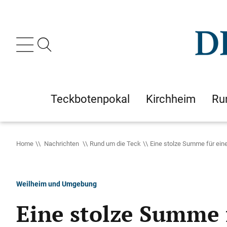
Teckbotenpokal
Kirchheim
Ru
Home
Nachrichten
Rund um die Teck
Eine stolze Summe für ei
Weilheim und Umgebung
Eine stolze Summe 