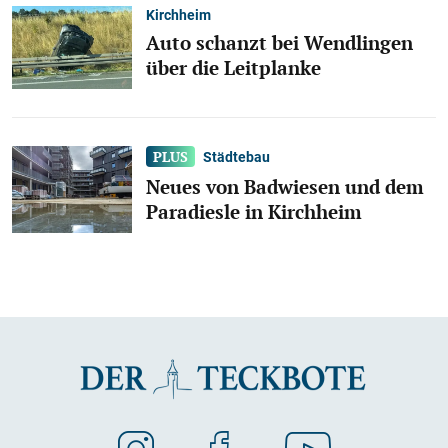
Kirchheim
Auto schanzt bei Wendlingen
über die Leitplanke
Städtebau
Neues von Badwiesen und dem
Paradiesle in Kirchheim