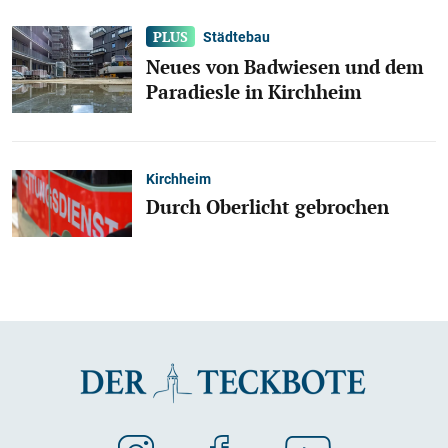
Städtebau
Neues von Badwiesen und dem
Paradiesle in Kirchheim
Kirchheim
Durch Oberlicht gebrochen