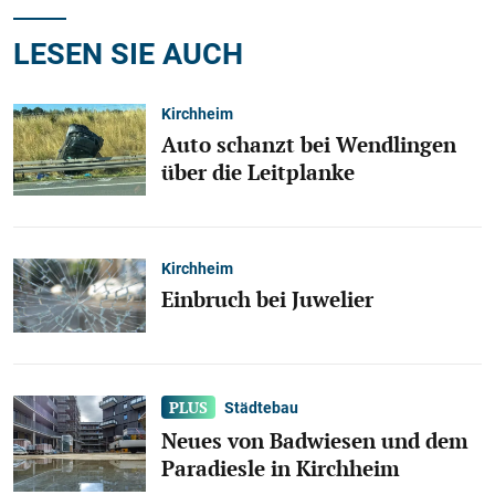
LESEN SIE AUCH
Kirchheim
Auto schanzt bei Wendlingen
über die Leitplanke
Kirchheim
Einbruch bei Juwelier
Städtebau
Neues von Badwiesen und dem
Paradiesle in Kirchheim