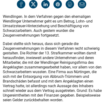
Wendlingen. In dem Verfahren gegen den ehemaligen
Wendlinger Unternehmer geht es um Betrug, Lohn- und
Umsatzsteuer-Hinterziehung und Beschäftigung von
Schwarzarbeitern. Auch gestern wurden die
Zeugenvernehmungen fortgesetzt.
Dabei stellte sich heraus, dass sich gerade die
Zeugenvernehmungen in diesem Verfahren recht schwierig
gestalten. Die Richter der 13. Strafkammer wollten damit
herausfinden, inwieweit andere Unternehmen und deren
Mitarbeiter, die mit der Wendlinger Reinigungsfirma des
Angeklagten zusammengearbeitet haben, vor allem von den
Schwarzarbeitern wussten. Eine Firma aus Nürtingen, die
sich mit der Entsorgung von Abbruch-Trümmern und
Brandschäden befasst und mit dem Angeklagten einen
Vertrag hatte, ist allerdings nach Aussage des Inhabers
schnell wieder aus dem Vertrag ausgetreten. Grund: Es habe
Ungereimtheiten mit den Finanzen gegeben. Beispielsweise
seien Gelder zurückbehalten worden.