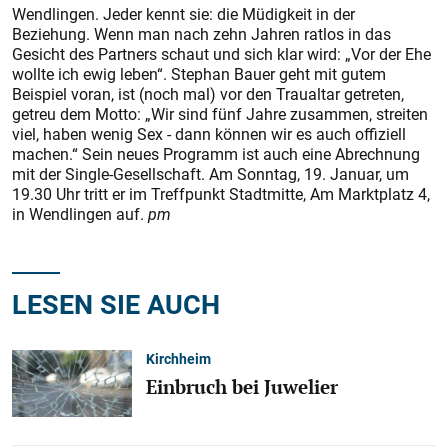
Wendlingen. Jeder kennt sie: die Müdigkeit in der
Beziehung. Wenn man nach zehn Jahren ratlos in das
Gesicht des Partners schaut und sich klar wird: „Vor der Ehe
wollte ich ewig leben“. Stephan Bauer geht mit gutem
Beispiel voran, ist (noch mal) vor den Traualtar getreten,
getreu dem Motto: „Wir sind fünf Jahre zusammen, streiten
viel, haben wenig Sex - dann können wir es auch offiziell
machen.“ Sein neues Programm ist auch eine Abrechnung
mit der Single-Gesellschaft. Am Sonntag, 19. Januar, um
19.30 Uhr tritt er im Treffpunkt Stadtmitte, Am Marktplatz 4,
in Wendlingen auf.
pm
LESEN SIE AUCH
Kirchheim
Einbruch bei Juwelier