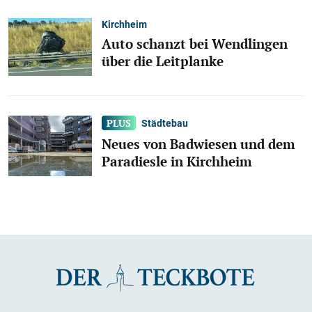
Kirchheim
Auto schanzt bei Wendlingen
über die Leitplanke
Städtebau
Neues von Badwiesen und dem
Paradiesle in Kirchheim