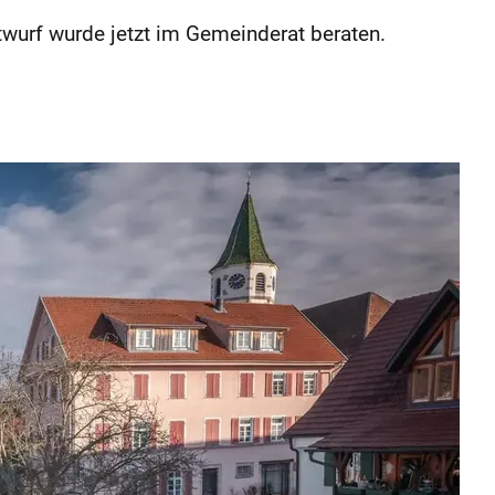
twurf wurde jetzt im Gemeinderat beraten.