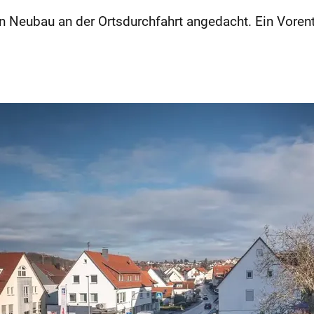
in Neubau an der Ortsdurchfahrt angedacht. Ein Voren