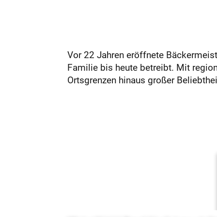
Vor 22 Jahren eröffnete Bäckermeiste
Familie bis heute betreibt. Mit regi
Ortsgrenzen hinaus großer Beliebtheit.