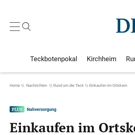
Teckbotenpokal
Kirchheim
Ru
Home
Nachrichten
Rund um die Teck
Einkaufen im Ortskern
Nahversorgung
Einkaufen im Ortsk