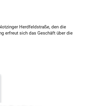
Notzinger Herdfeldstraße, den die
ng erfreut sich das Geschäft über die