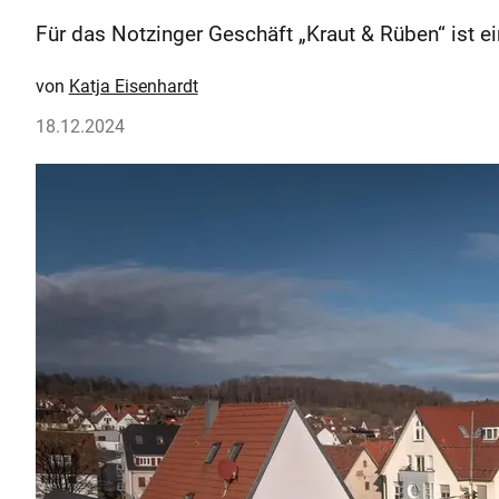
Für das Notzinger Geschäft „Kraut & Rüben“ ist e
Katja Eisenhardt
18.12.2024