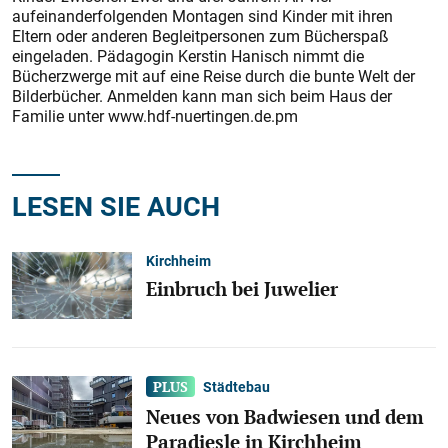
aufeinanderfolgenden Montagen sind Kinder mit ihren
Eltern oder anderen Begleitpersonen zum Bücherspaß
eingeladen. Pädagogin Kerstin Hanisch nimmt die
Bücherzwerge mit auf eine Reise durch die bunte Welt der
Bilderbücher. Anmelden kann man sich beim Haus der
Familie unter www.hdf-nuertingen.de.pm
LESEN SIE AUCH
Kirchheim
Einbruch bei Juwelier
Städtebau
Neues von Badwiesen und dem
Paradiesle in Kirchheim