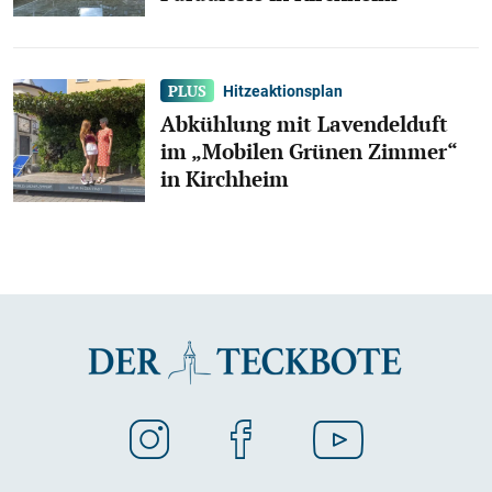
Hitzeaktionsplan
Abkühlung mit Lavendelduft
im „Mobilen Grünen Zimmer“
in Kirchheim