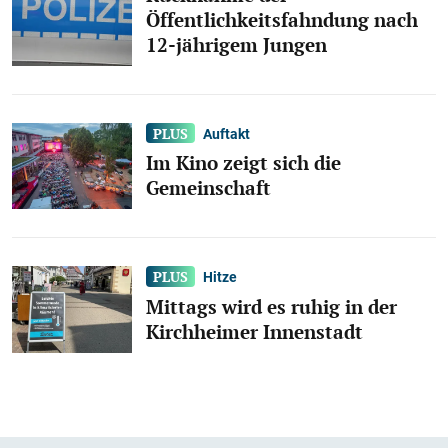
Öffentlichkeitsfahndung nach
12-jährigem Jungen
Auftakt
Im Kino zeigt sich die
Gemeinschaft
Hitze
Mittags wird es ruhig in der
Kirchheimer Innenstadt