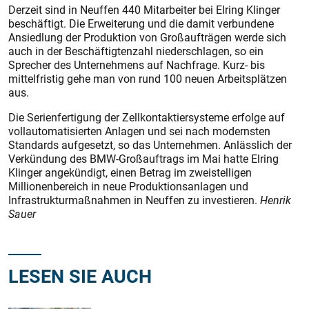
Derzeit sind in Neuffen 440 Mitarbeiter bei Elring Klinger
beschäftigt. Die Erweiterung und die damit verbundene
Ansiedlung der Produktion von Großaufträgen werde sich
auch in der Beschäftigtenzahl niederschlagen, so ein
Sprecher des Unternehmens auf Nachfrage. Kurz- bis
mittelfristig gehe man von rund 100 neuen Arbeitsplätzen
aus.
Die Serienfertigung der Zellkontaktiersysteme erfolge auf
vollautomatisierten Anlagen und sei nach modernsten
Standards aufgesetzt, so das Unternehmen. Anlässlich der
Verkündung des BMW-Großauftrags im Mai hatte Elring
Klinger angekündigt, einen Betrag im zweistelligen
Millionenbereich in neue Produktionsanlagen und
Infrastrukturmaßnahmen in Neuffen zu investieren.
Henrik
Sauer
LESEN SIE AUCH