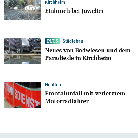
Kirchheim
Einbruch bei Juwelier
Städtebau
Neues von Badwiesen und dem
Paradiesle in Kirchheim
Neuffen
Frontalunfall mit verletztem
Motorradfahrer