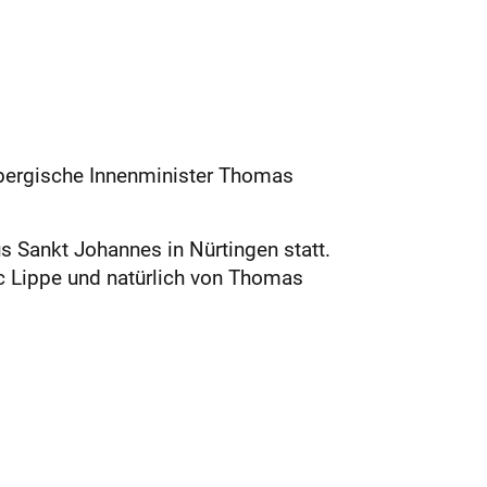
bergische Innenminister Thomas
 Sankt Johannes in Nürtingen statt.
c Lippe und natürlich von Thomas