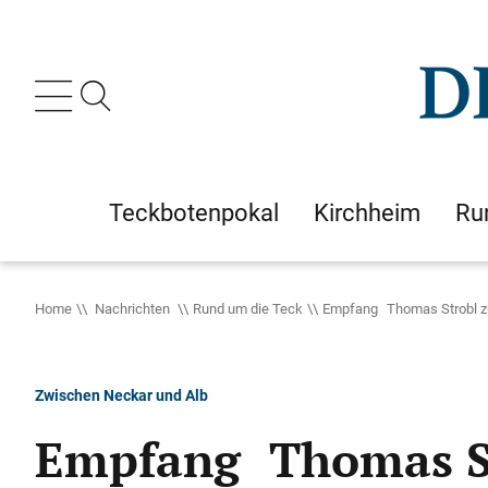
Teckbotenpokal
Kirchheim
Ru
Home
Nachrichten
Rund um die Teck
Empfang Thomas Strobl zu
Zwischen Neckar und Alb
Empfang Thomas St