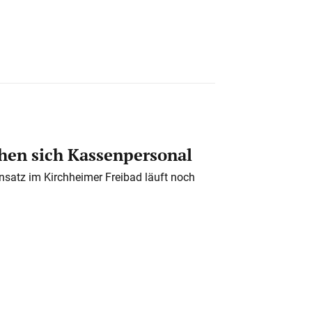
en sich Kassenpersonal
nsatz im Kirchheimer Freibad läuft noch