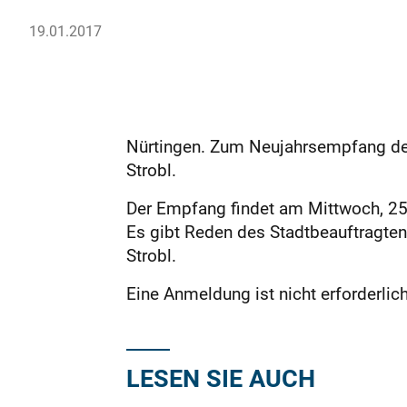
19.01.2017
Nürtingen. Zum Neujahrsempfang der
Strobl.
Der Empfang findet am Mittwoch, 25
Es gibt Reden des Stadtbeauftragte
Strobl.
Eine Anmeldung ist nicht erforderli
LESEN SIE AUCH