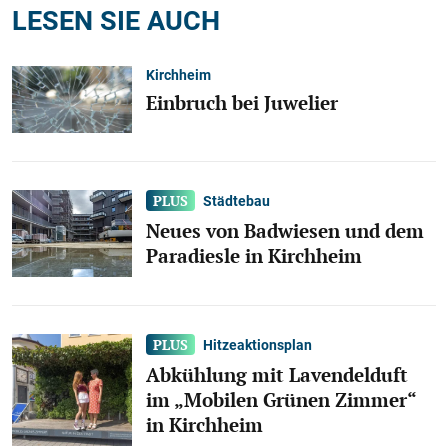
LESEN SIE AUCH
Kirchheim
Einbruch bei Juwelier
Städtebau
Neues von Badwiesen und dem
Paradiesle in Kirchheim
Hitzeaktionsplan
Abkühlung mit Lavendelduft
im „Mobilen Grünen Zimmer“
in Kirchheim