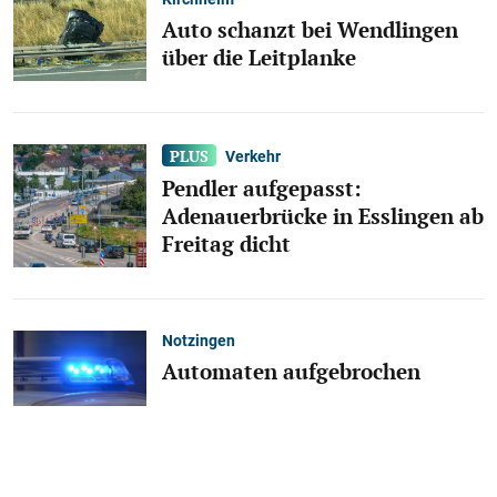
Auto schanzt bei Wendlingen
über die Leitplanke
Verkehr
Pendler aufgepasst:
Adenauerbrücke in Esslingen ab
Freitag dicht
Notzingen
Automaten aufgebrochen