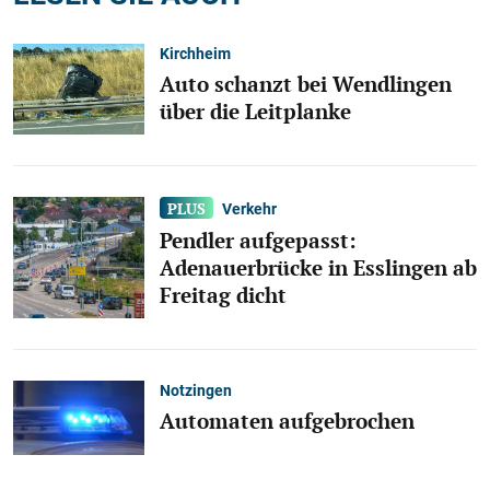
Kirchheim
Auto schanzt bei Wendlingen
über die Leitplanke
Verkehr
Pendler aufgepasst:
Adenauerbrücke in Esslingen ab
Freitag dicht
Notzingen
Automaten aufgebrochen