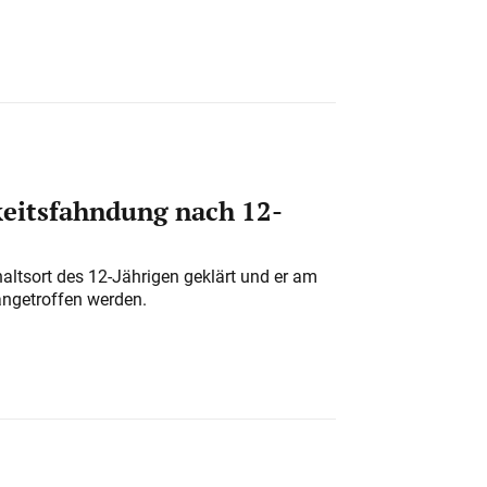
eitsfahndung nach 12-
altsort des 12-Jährigen geklärt und er am
angetroffen werden.