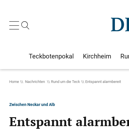
Teckbotenpokal
Kirchheim
Ru
Home
Nachrichten
Rund um die Teck
Entspannt alarmbereit
Zwischen Neckar und Alb
Entspannt alarmber