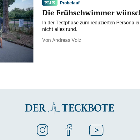
Probelauf
Die Frühschwimmer wünsch
In der Testphase zum reduzierten Personalei
nicht alles rund.
Andreas Volz