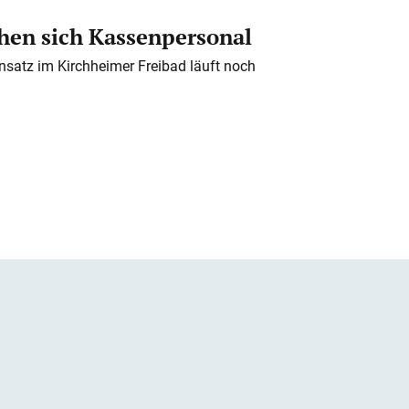
en sich Kassenpersonal
nsatz im Kirchheimer Freibad läuft noch