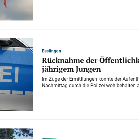
Esslingen
Rücknahme der Öffentlichk
jährigem Jungen
Im Zuge der Ermittlungen konnte der Aufenth
Nachmittag durch die Polizei wohlbehalten 