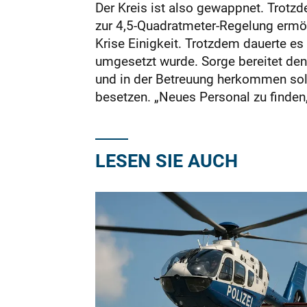
Der Kreis ist also gewappnet. Trotz
zur 4,5-Quadratmeter-Regelung ermög
Krise Einigkeit. Trotzdem dauerte e
umgesetzt wurde. Sorge bereitet den
und in der Betreuung herkommen soll
besetzen. „Neues Personal zu finden,
LESEN SIE AUCH