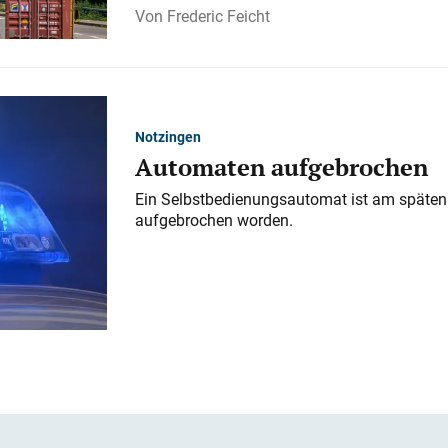
Frederic Feicht
Notzingen
Automaten aufgebrochen
Ein Selbstbedienungsautomat ist am späten
aufgebrochen worden.