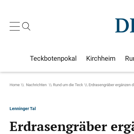
Teckbotenpokal
Kirchheim
Ru
Home
Nachrichten
Rund um die Teck
Erdrasengräber ergänzen 
Lenninger Tal
Erdrasengräber erg