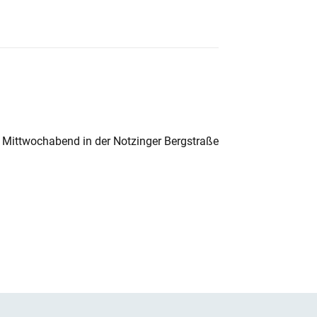
 Mittwochabend in der Notzinger Bergstraße