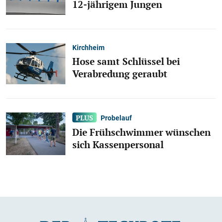
12-jährigem Jungen
Kirchheim
Hose samt Schlüssel bei
Verabredung geraubt
Probelauf
Die Frühschwimmer wünschen
sich Kassenpersonal