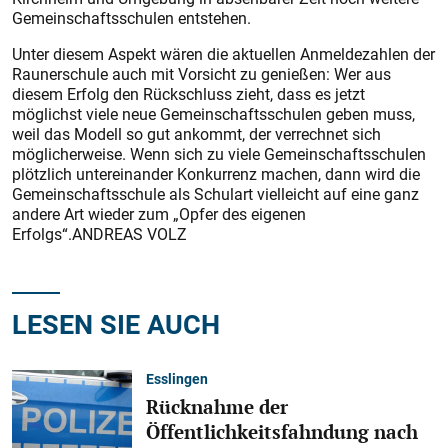
Gemeinschaftsschulen entstehen.
Unter diesem Aspekt wären die aktuellen Anmeldezahlen der
Rau­nerschule auch mit Vorsicht zu genießen: Wer aus
diesem Erfolg den Rückschluss zieht, dass es jetzt
möglichst viele neue Gemeinschaftsschulen geben muss,
weil das Modell so gut ankommt, der verrechnet sich
möglicherweise. Wenn sich zu viele Gemeinschaftsschulen
plötzlich untereinander Konkurrenz machen, dann wird die
Gemeinschaftsschule als Schulart vielleicht auf eine ganz
andere Art wieder zum „Opfer des eigenen
Erfolgs“.ANDREAS VOLZ
LESEN SIE AUCH
Esslingen
Rücknahme der
Öffentlichkeitsfahndung nach