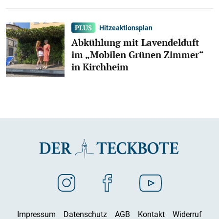
Hitzeaktionsplan
Abkühlung mit Lavendelduft
im „Mobilen Grünen Zimmer“
in Kirchheim
Impressum
Datenschutz
AGB
Kontakt
Widerruf