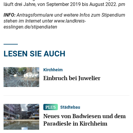
läuft drei Jahre, von September 2019 bis August 2022.
pm
INFO:
Antragsformulare und weitere Infos zum Stipendium
stehen im Internet unter www.landkreis-
esslingen.de/stipendiaten
LESEN SIE AUCH
Kirchheim
Einbruch bei Juwelier
Städtebau
Neues von Badwiesen und dem
Paradiesle in Kirchheim