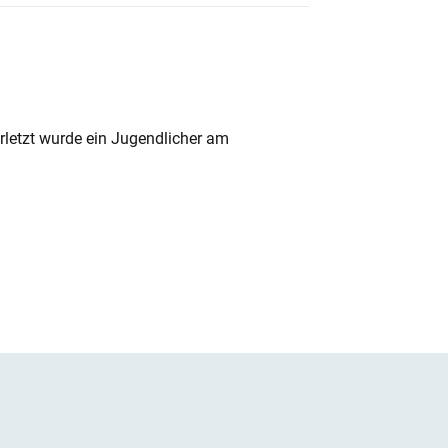
rletzt wurde ein Jugendlicher am