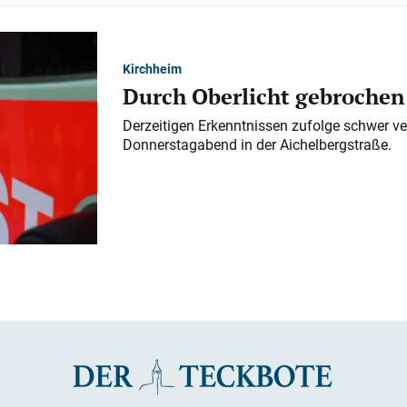
Kirchheim
Durch Oberlicht gebrochen
Derzeitigen Erkenntnissen zufolge schwer ve
Donnerstagabend in der Aichelbergstraße.