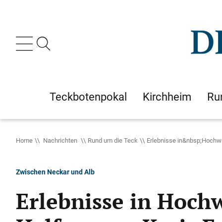
Teckbotenpokal
Kirchheim
Ru
Home
Nachrichten
Rund um die Teck
Erlebnisse in&nbsp;Hochwa
Zwischen Neckar und Alb
Erlebnisse in Hoch