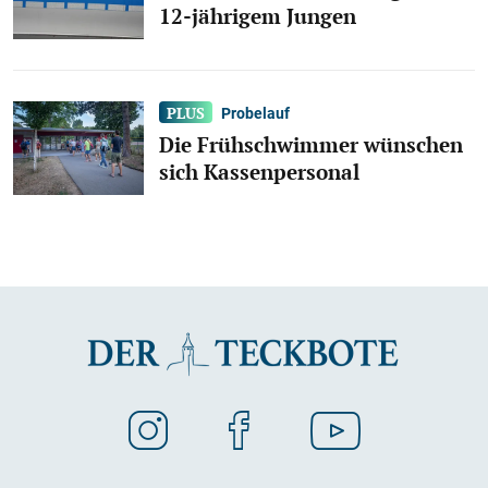
12-jährigem Jungen
Probelauf
Die Frühschwimmer wünschen
sich Kassenpersonal