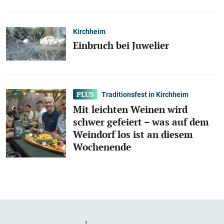
Kirchheim
Einbruch bei Juwelier
Traditionsfest in Kirchheim
Mit leichten Weinen wird
schwer gefeiert – was auf dem
Weindorf los ist an diesem
Wochenende