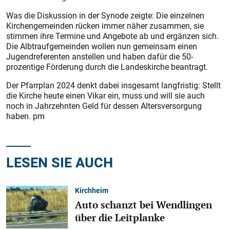
Was die Diskussion in der Sy­node zeigte: Die einzelnen
Kirchengemeinden rücken immer näher zusammen, sie
stimmen ihre Termine und Angebote ab und ergänzen sich.
Die Albtraufgemeinden wollen nun gemeinsam einen
Jugendreferenten anstellen und haben dafür die 50-
prozentige Förderung durch die Landeskirche beantragt.
Der Pfarrplan 2024 denkt dabei insgesamt langfristig: Stellt
die Kirche heute einen Vikar ein, muss und will sie auch
noch in Jahrzehnten Geld für dessen Altersversorgung
haben. pm
LESEN SIE AUCH
Kirchheim
Auto schanzt bei Wendlingen
über die Leitplanke