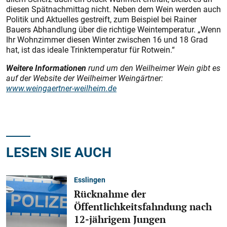
diesen Spätnachmittag nicht. Neben dem Wein werden auch
Politik und Aktuelles gestreift, zum Beispiel bei Rainer
Bauers Abhandlung über die richtige Weintemperatur. „Wenn
Ihr Wohnzimmer diesen Winter zwischen 16 und 18 Grad
hat, ist das ideale Trinktemperatur für Rotwein.“
Weitere Informationen
rund um den Weilheimer Wein gibt es
auf der Website der Weilheimer Weingärtner:
www.weingaertner-weilheim.de
LESEN SIE AUCH
Esslingen
Rücknahme der
Öffentlichkeitsfahndung nach
12-jährigem Jungen