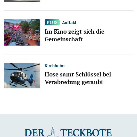
Auftakt
Im Kino zeigt sich die
Gemeinschaft
Kirchheim
Hose samt Schlüssel bei
Verabredung geraubt