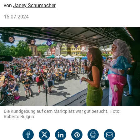
Janey Schumacher
15.07.2024
Die Kundgebung auf dem Marktplatz war gut besucht. Foto:
Roberto Bulgrin