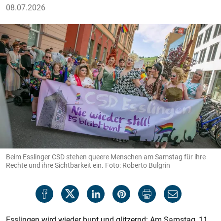
08.07.2026
Beim Esslinger CSD stehen queere Menschen am Samstag für ihre
Rechte und ihre Sichtbarkeit ein. Foto: Roberto Bulgrin
Esslingen wird wieder bunt und glitzernd: Am Samstag, 11.