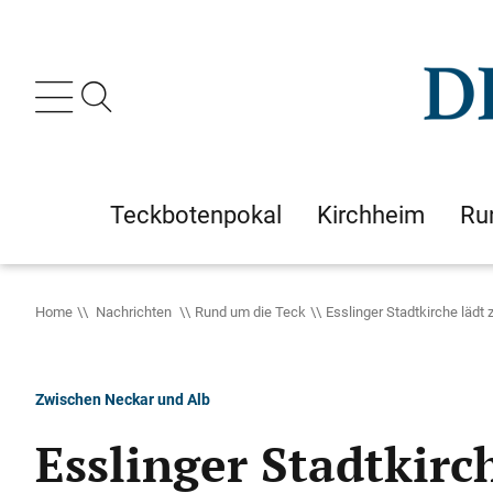
Teckbotenpokal
Kirchheim
Ru
Home
Nachrichten
Rund um die Teck
Esslinger Stadtkirche läd
Zwischen Neckar und Alb
Esslinger Stadtkir