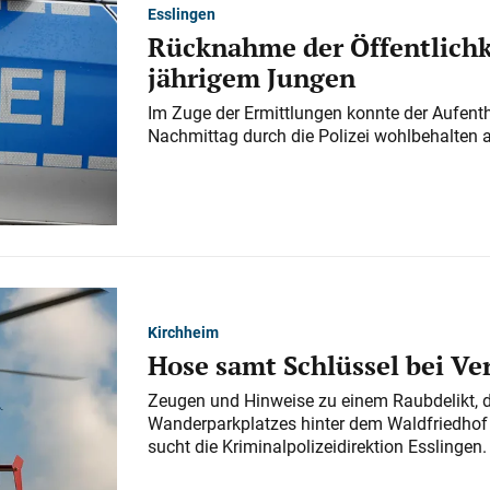
Esslingen
Rücknahme der Öffentlichk
jährigem Jungen
Im Zuge der Ermittlungen konnte der Aufenth
Nachmittag durch die Polizei wohlbehalten 
Kirchheim
Hose samt Schlüssel bei V
Zeugen und Hinweise zu einem Raubdelikt, 
Wanderparkplatzes hinter dem Waldfriedhof a
sucht die Kriminalpolizeidirektion Esslingen.