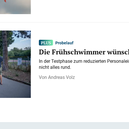
Probelauf
Die Frühschwimmer wünsch
In der Testphase zum reduzierten Personalei
nicht alles rund.
Andreas Volz