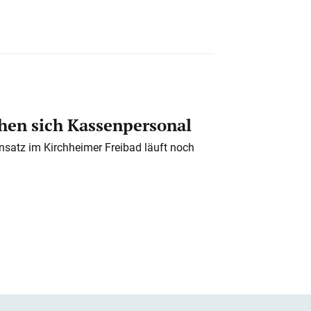
en sich Kassenpersonal
nsatz im Kirchheimer Freibad läuft noch