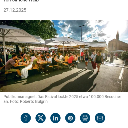
27.12.2025
Publikumsmagnet: Das Estival lockte 2025 etwa 100.000 Besucher
an. Foto: Roberto Bulgrin