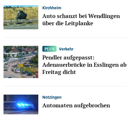
Kirchheim
Auto schanzt bei Wendlingen
über die Leitplanke
Verkehr
Pendler aufgepasst:
Adenauerbrücke in Esslingen ab
Freitag dicht
Notzingen
Automaten aufgebrochen