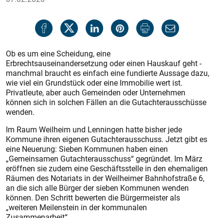
Ob es um eine Scheidung, eine
Erbrechtsauseinandersetzung oder einen Hauskauf geht -
manchmal braucht es einfach eine fundierte Aussage dazu,
wie viel ein Grundstück oder eine Immobilie wert ist.
Privatleute, aber auch Gemeinden oder Unternehmen
können sich in solchen Fällen an die Gutachterausschüsse
wenden.
Im Raum Weilheim und Lenningen hatte bisher jede
Kommune ihren eigenen Gutachterausschuss. Jetzt gibt es
eine Neuerung: Sieben Kommunen haben einen
„Gemeinsamen Gutachterausschuss“ gegründet. Im März
eröffnen sie zudem eine Geschäftsstelle in den ehemaligen
Räumen des Notariats in der Weilheimer Bahnhofstraße 6,
an die sich alle Bürger der sieben Kommunen wenden
können. Den Schritt bewerten die Bürgermeister als
„weiteren Meilenstein in der kommunalen
Zusammenarbeit“.