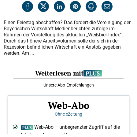
Einen Feiertag abschaffen? Das fordert die Vereinigung der
Bayerischen Wirtschaft Medienberichten zufolge im
Rahmen der Vorstellung des aktuellen „Weißbier-Index“.
Durch das höhere Arbeitsvolumen solle der sich in der
Rezession befindlichen Wirtschaft ein Anstoß gegeben
werden. Am ...