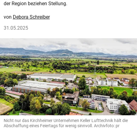
der Region beziehen Stellung.
Debora Schreiber
31.05.2025
Nicht nur das Kirchheimer Unternehmen Keller Lufttechnik hält die
Abschaffung eines Feiertags für wenig sinnvoll. Archivfoto: pr