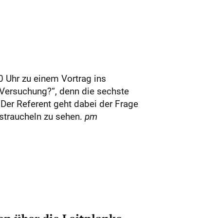
 Uhr zu einem Vortrag ins
 Versuchung?“, denn die sechste
Der Referent geht dabei der Frage
 straucheln zu sehen.
pm