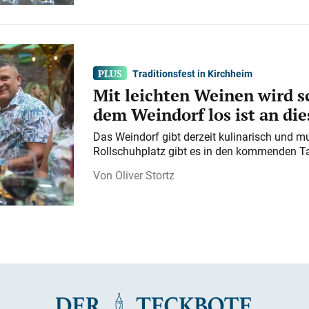
Traditionsfest in Kirchheim
Mit leichten Weinen wird s
dem Weindorf los ist an d
Das Weindorf gibt derzeit kulinarisch und m
Rollschuhplatz gibt es in den kommenden Ta
Oliver Stortz