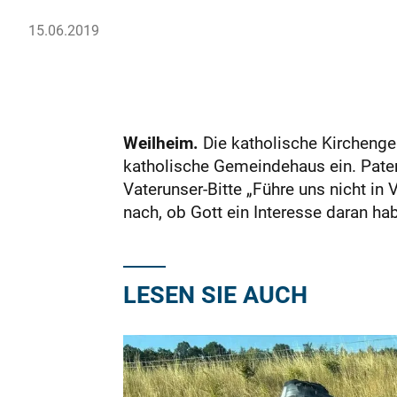
15.06.2019
Weilheim.
Die katholische Kirchenge
katholische Gemeindehaus ein. Pater
Vaterunser-Bitte „Führe uns nicht i
nach, ob Gott ein Interesse daran ha
LESEN SIE AUCH