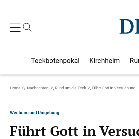
Teckbotenpokal
Kirchheim
Ru
Home
Nachrichten
Rund um die Teck
Führt Gott in Versuchung
Weilheim und Umgebung
Führt Gott in Vers