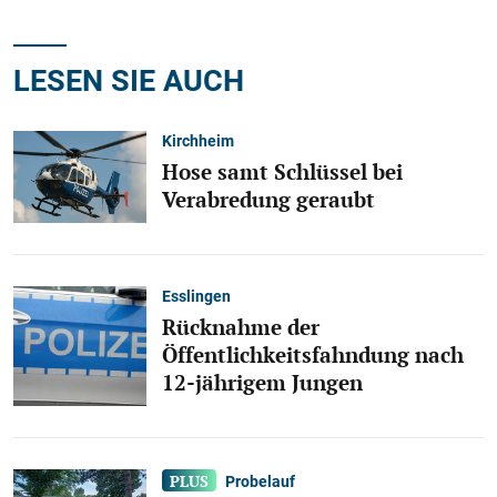
LESEN SIE AUCH
Kirchheim
Hose samt Schlüssel bei
Verabredung geraubt
Esslingen
Rücknahme der
Öffentlichkeitsfahndung nach
12-jährigem Jungen
Probelauf