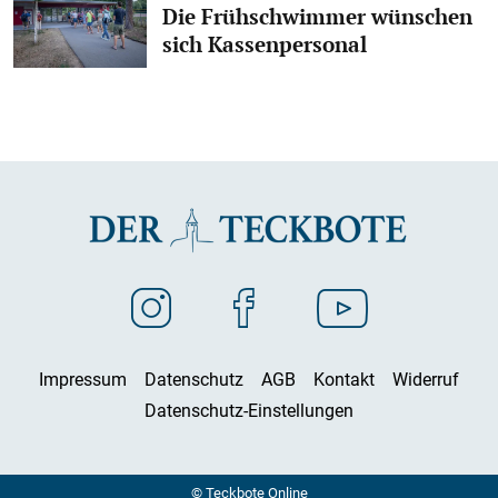
Die Frühschwimmer wünschen
sich Kassenpersonal
Impressum
Datenschutz
AGB
Kontakt
Widerruf
Datenschutz-Einstellungen
© Teckbote Online