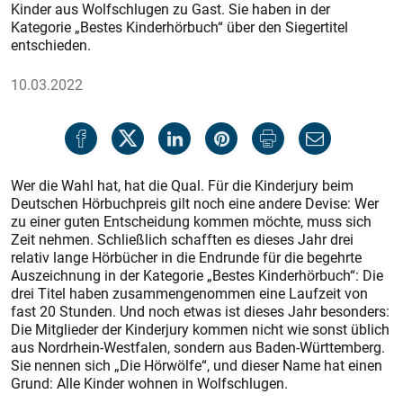
Kinder aus Wolfschlugen zu Gast. Sie haben in der
Kategorie „Bestes Kinderhörbuch“ über den Siegertitel
entschieden.
10.03.2022
Wer die Wahl hat, hat die Qual. Für die Kinderjury beim
Deutschen Hörbuchpreis gilt noch eine andere Devise: Wer
zu einer guten Entscheidung kommen möchte, muss sich
Zeit nehmen. Schließlich schafften es dieses Jahr drei
relativ lange Hörbücher in die Endrunde für die begehrte
Auszeichnung in der Kategorie „Bestes Kinderhörbuch“: Die
drei Titel haben zusammengenommen eine Laufzeit von
fast 20 Stunden. Und noch etwas ist dieses Jahr besonders:
Die Mitglieder der Kinderjury kommen nicht wie sonst üblich
aus
Nordrhein-Westfalen, sondern aus Baden-Württemberg.
Sie nennen sich „Die Hörwölfe“, und dieser Name hat einen
Grund: Alle Kinder wohnen in Wolfschlugen.