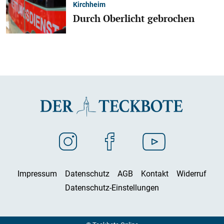
Kirchheim
Durch Oberlicht gebrochen
Impressum
Datenschutz
AGB
Kontakt
Widerruf
Datenschutz-Einstellungen