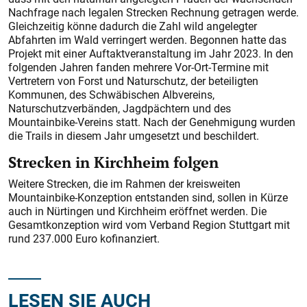
Nachfrage nach legalen Strecken Rechnung getragen werde.
Gleichzeitig könne dadurch die Zahl wild angelegter
Abfahrten im Wald verringert werden. Begonnen hatte das
Projekt mit einer Auftaktveranstaltung im Jahr 2023. In den
folgenden Jahren fanden mehrere Vor-Ort-Termine mit
Vertretern von Forst und Naturschutz, der beteiligten
Kommunen, des Schwäbischen Albvereins,
Naturschutzverbänden, Jagdpächtern und des
Mountainbike-Vereins statt. Nach der Genehmigung wurden
die Trails in diesem Jahr umgesetzt und beschildert.
Strecken in Kirchheim folgen
Weitere Strecken, die im Rahmen der kreisweiten
Mountainbike-Konzeption entstanden sind, sollen in Kürze
auch in Nürtingen und Kirchheim eröffnet werden. Die
Gesamtkonzeption wird vom Verband Region Stuttgart mit
rund 237.000 Euro kofinanziert.
LESEN SIE AUCH