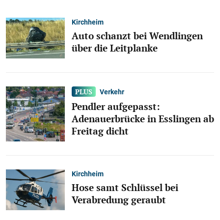
Kirchheim
Auto schanzt bei Wendlingen
über die Leitplanke
Verkehr
Pendler aufgepasst:
Adenauerbrücke in Esslingen ab
Freitag dicht
Kirchheim
Hose samt Schlüssel bei
Verabredung geraubt